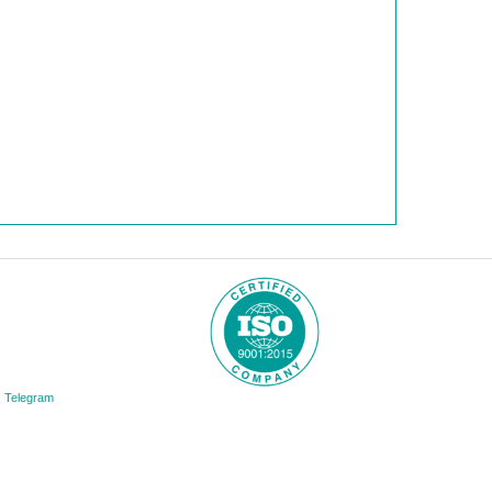
Telegram