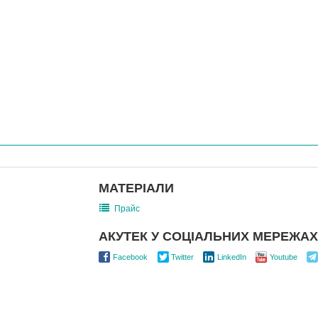
МАТЕРІАЛИ
Прайс
АКУТЕК У СОЦІАЛЬНИХ МЕРЕЖАХ
Facebook
Twitter
LinkedIn
Youtube