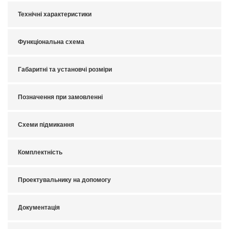
Технічні характеристики
Функціональна схема
Габаритні та установчі розміри
Позначення при замовленні
Схеми підмикання
Комплектність
Проектувальнику на допомогу
Документація