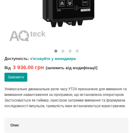
Доступність:
з'ясовуйте у менеджера
3 936.00 грн
Від
(залежить від модифікації)
Замовити
Універсальне двоканальне реле часу УТ24 призначене для вмикання та
вимикання навантаження за програмою, що встановлена оператором.
Застосовується як таймер, пристрою затримки вмикання та формувача
послідовності імпульсів, тривалість яких встановлюється користувачем.
Опис