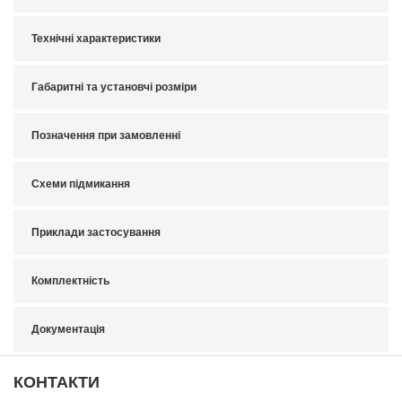
Технічні характеристики
Габаритні та установчі розміри
Позначення при замовленні
Схеми підмикання
Приклади застосування
Комплектність
Документація
КОНТАКТИ