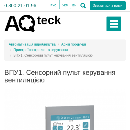
0-800-21-01-96
Зв'язатися з нами
РУС
УКР
EN
Автоматизація виробництва
Архів продукції
Пристрої контролю та керування
ВПУ1. Сенсорний пульт керування вентиляцією
ВПУ1. Сенсорний пульт керування
вентиляцією