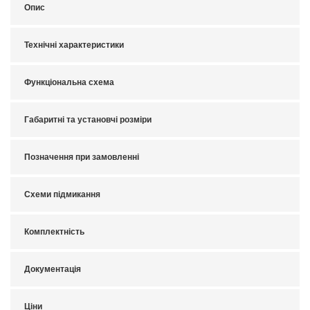
Опис
Технічні характеристики
Функціональна схема
Габаритні та установчі розміри
Позначення при замовленні
Схеми підмикання
Комплектність
Документація
Ціни