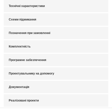
Технічні характеристики
Схеми підмикання
Позначення при замовленні
Комплектність
Програмне забезпечення
Проектувальнику на допомогу
Документація
Реалізовані проекти