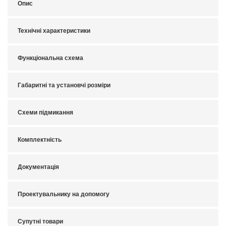
Опис
Технічні характеристики
Функціональна схема
Габаритні та установчі розміри
Схеми підмикання
Комплектність
Документація
Проектувальнику на допомогу
Супутні товари