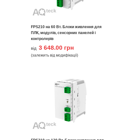
FPS210 на 60 Вт. Блоки живлення для
ПЛК, модулів, сенсорних панелей і
контролерів
3 648.00 грн
від
(залежить від модифікації)