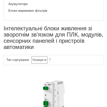
Акумулятори
Блоки мережевих фільтрів
Інтелектуальні блоки живлення зі
зворотнім зв’язком для ПЛК, модулів,
сенсорних панелей і пристроїв
автоматики
Тип сортування