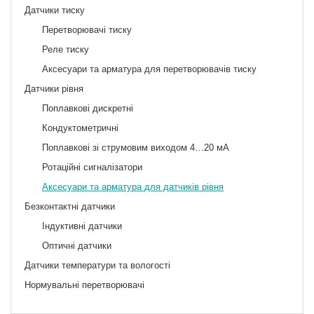
Датчики тиску
Перетворювачі тиску
Реле тиску
Аксесуари та арматура для перетворювачів тиску
Датчики рівня
Поплавкові дискретні
Кондуктометричні
Поплавкові зі струмовим виходом 4…20 мА
Ротаційні сигналізатори
Аксесуари та арматура для датчиків рівня
Безконтактні датчики
Індуктивні датчики
Оптичні датчики
Датчики температури та вологості
Нормувальні перетворювачі