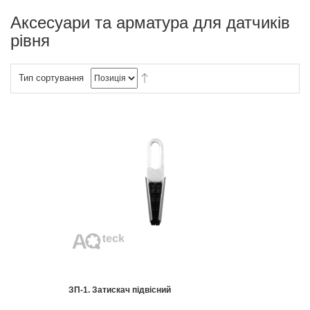
Аксесуари та арматура для датчиків
рівня
Тип сортування
ЗП-1. Затискач підвісний