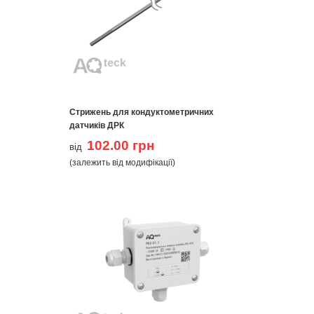
Стрижень для кондуктометричних
датчиків ДРК
102.00 грн
від
(залежить від модифікації)