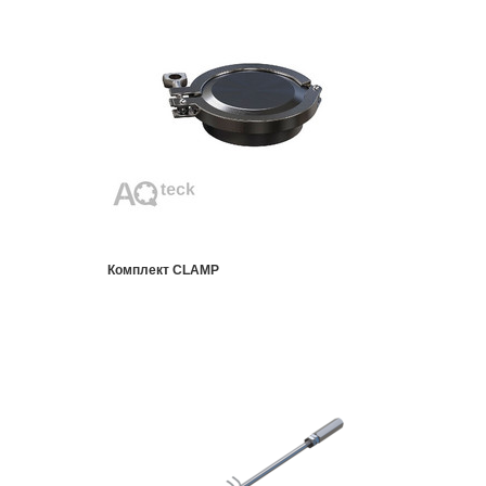
Комплект CLAMP