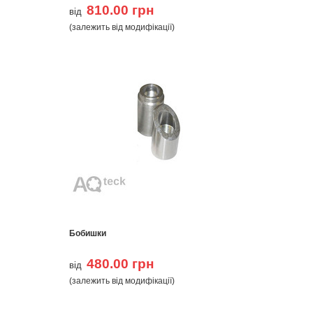
810.00 грн
від
(залежить від модифікації)
Бобишки
480.00 грн
від
(залежить від модифікації)