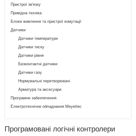
Пристрої зв'язку
Привідна техніка
Блоки живлення та пристрої комутації
Датчики
Датчики температури
Датчики тиску
Датчики рівня
Безконтактні датчики
Датчики газу
Нормувальні перетворювачі
Арматура та аксесуари
Програмне забезпечення
Електротехнічне обладнання Meyertec
Програмовані логічні контролери