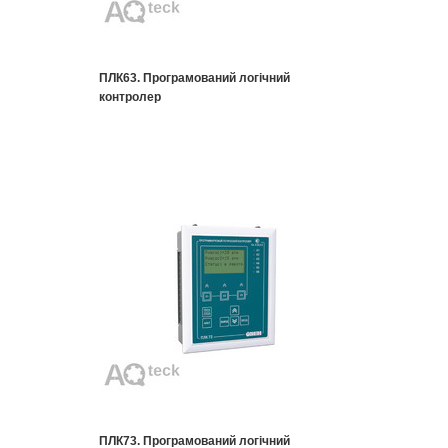
ПЛК63. Програмований логічний
контролер
ПЛК73. Програмований логічний