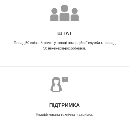
ШТАТ
Понад 50 співробітників у складі комерційної служби та понад
50 інженерів-розробників.
ПІДТРИМКА
Кваліфікована технічна підтримка.