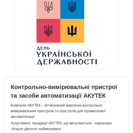
З Днем Української Державності!
Контрольно-вимірювальні пристрої
та засоби автоматизації АКУТЕК
Компанія АКУТЕК – вітчизняний виробник контрольно-
вимірювальних пристроїв та пристроїв для промислової
автоматизації.
Асортимент продукції АКУТЕК, що випускається, нараховує
більше двохсот найменувань: