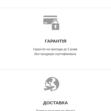
ГАРАНТІЯ
Гарантія на прилади до 5 років.
Вся продукція сертифікована.
ДОСТАВКА