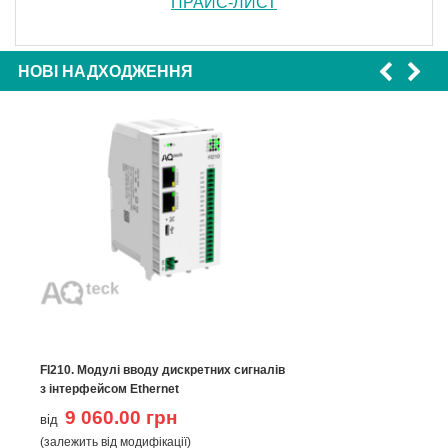
ПРАЙС-ЛИСТ
НОВІ НАДХОДЖЕННЯ
FI210. Модулі вводу дискретних сигналів
з інтерфейсом Ethernet
9 060.00 грн
від
(залежить від модифікації)