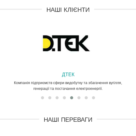
НАШІ КЛІЄНТИ
ДТЕК
Компанія підприємств сфери видобутку та збагачення вугілля,
генерації та постачання електроенергії.
НАШІ ПЕРЕВАГИ