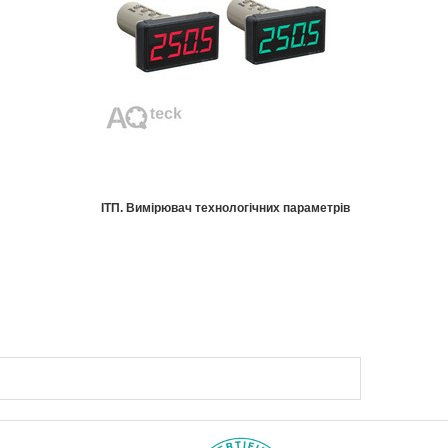
ІТП. Вимірювач технологічних параметрів