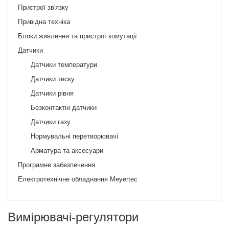
Пристрої зв'язку
Привідна техніка
Блоки живлення та пристрої комутації
Датчики
Датчики температури
Датчики тиску
Датчики рівня
Безконтактні датчики
Датчики газу
Нормувальні перетворювачі
Арматура та аксесуари
Програмне забезпечення
Електротехнічне обладнання Meyertec
Вимірювачі-регулятори