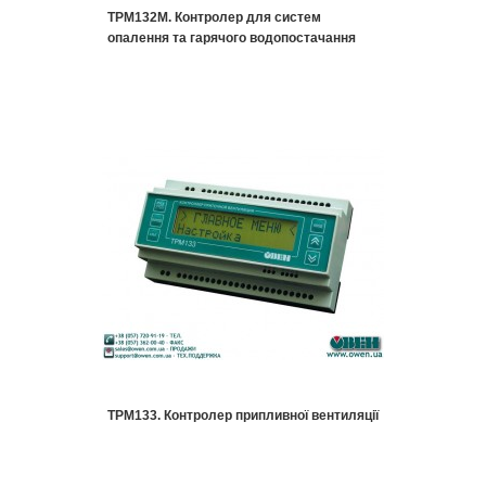
ТРМ132М. Контролер для систем
опалення та гарячого водопостачання
ТРМ133. Контролер припливної вентиляції