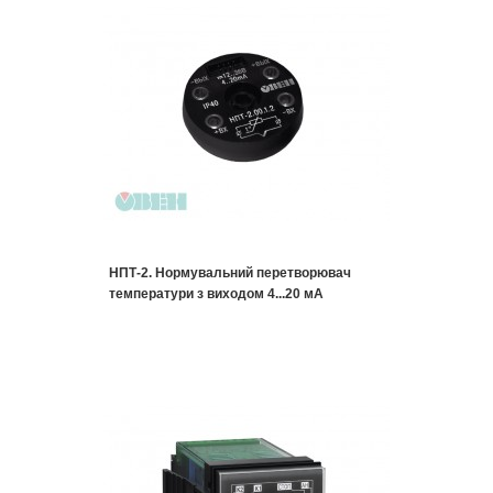
НПТ-2. Нормувальний перетворювач
температури з виходом 4...20 мА