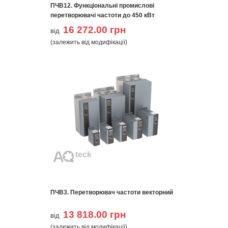
ПЧВ12. Функціональні промислові
перетворювачі частоти до 450 кВт
16 272.00 грн
від
(залежить від модифікації)
ПЧВ3. Перетворювач частоти векторний
13 818.00 грн
від
(залежить від модифікації)