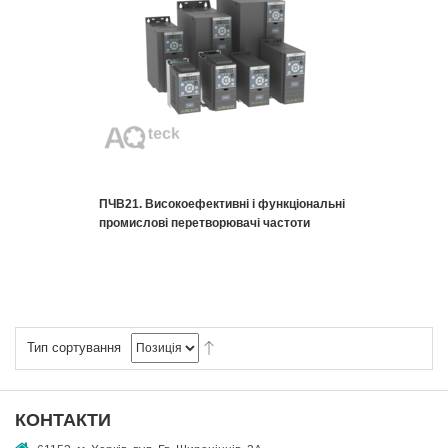
ПЧВ21. Високоефективні і функціональні
промислові перетворювачі частоти
Тип сортування
КОНТАКТИ