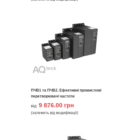
ПЧВ1 та ПЧВ2. Ефективні промислові
перетворювачі частоти
9 876.00 грн
від
(залежить від модифікації)