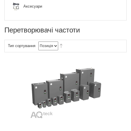
Аксесуари
Перетворювачі частоти
Тип сортування