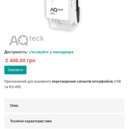
Доступність:
з'ясовуйте у менеджера
2 406.00 грн
Замовити
Призначений для взаємного
перетворення сигналів інтерфейсів
USB
та RS-485.
Опис
Технічні характеристики