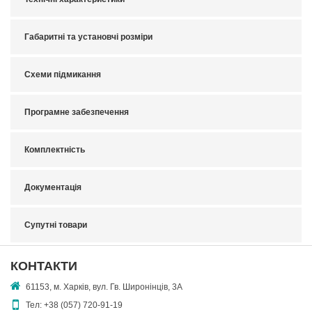
Габаритні та установчі розміри
Схеми підмикання
Програмне забезпечення
Комплектність
Документація
Супутні товари
КОНТАКТИ
61153, м. Харків, вул. Гв. Широнінців, 3А
Тел:
+38 (057) 720-91-19