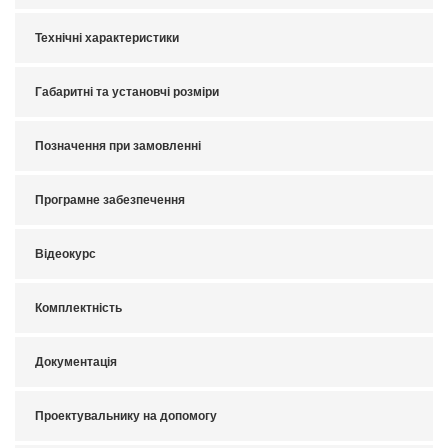
Технічні характеристики
Габаритні та установчі розміри
Позначення при замовленні
Програмне забезпечення
Відеокурс
Комплектність
Документація
Проектувальнику на допомогу