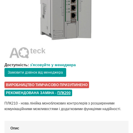
Доступність:
з'ясовуйте у менеджера
Замовити дзвінок від менеджера
ВИРОБНИЦТВО ТИМЧАСОВО ПРИЗУПИНЕНО
РЕКОМЕНДОВАНА ЗАМІНА -
ПЛК200
ПЛК210 - нова лінійка моноблокових контролерів з розширеними
комунікаційними можливостями і додатковими функціями надійності.
Опис