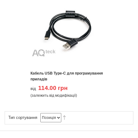
Кабель USB Type-C для програмування
приладів
114.00 грн
від
(залежить від модифікації)
Тип сортування