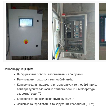
Основні функції щита:
Вибір режимів роботи: автоматичний або ручний.
Регулювання трьох груп теплообмінників.
Контролювання параметрів температури теплообмінників,
температури теплоносія із тепломережі Т1 і температури
зворотної води Т2.
Контролювання вхідної напруги щита АСУ.
Здійснює контролювання та керування клапанами (5 шт.).