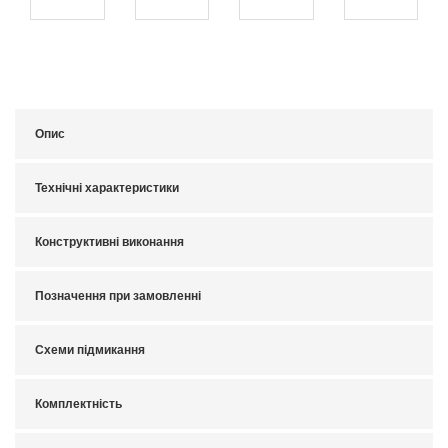
Опис
Технічні характеристики
Конструктивні виконання
Позначення при замовленні
Схеми підмикання
Комплектність