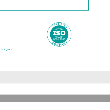
Telegram