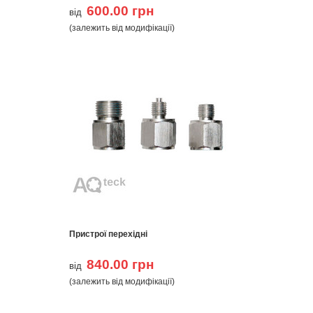
600.00 грн
від
(залежить від модифікації)
Пристрої перехідні
840.00 грн
від
(залежить від модифікації)