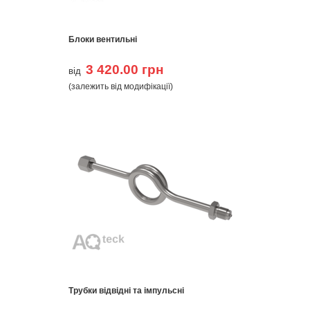
Блоки вентильні
3 420.00 грн
від
(залежить від модифікації)
Трубки відвідні та імпульсні