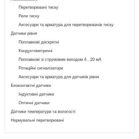
Перетворювачі тиску
Реле тиску
Аксесуари та арматура для перетворювачів тиску
Датчики рівня
Поплавкові дискретні
Кондуктометричні
Поплавкові зі струмовим виходом 4…20 мА
Ротаційні сигналізатори
Аксесуари та арматура для датчиків рівня
Безконтактні датчики
Індуктивні датчики
Оптичні датчики
Датчики температури та вологості
Нормувальні перетворювачі