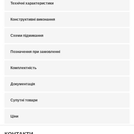
Технічні характеристики
Конструктивні виконання
Схеми підмикання
Позначення при замовленні
Комплектність
Документація
Супутні товари
Ціни