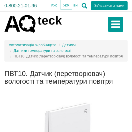
0-800-21-01-96
Зв'язатися з нами
РУС
УКР
EN
Автоматизація виробництва
Датчики
Датчики температури та вологості
ПВТ10. Датчик (перетворювач) вологості та температури повітря
ПВТ10. Датчик (перетворювач)
вологості та температури повітря