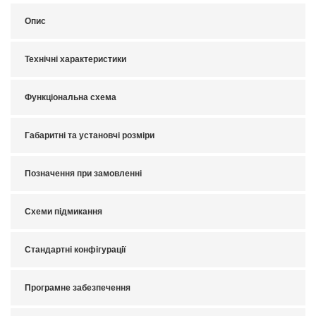
Опис
Технічні характеристики
Функціональна схема
Габаритні та установчі розміри
Позначення при замовленні
Схеми підмикання
Стандартні конфігурації
Програмне забезпечення