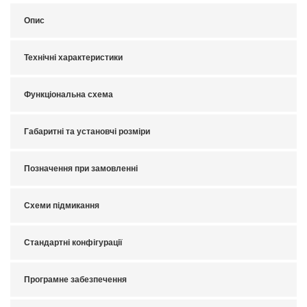
Опис
Технічні характеристики
Функціональна схема
Габаритні та установчі розміри
Позначення при замовленні
Схеми підмикання
Стандартні конфігурації
Програмне забезпечення